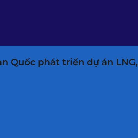
Hàn Quốc phát triển dự án LNG,