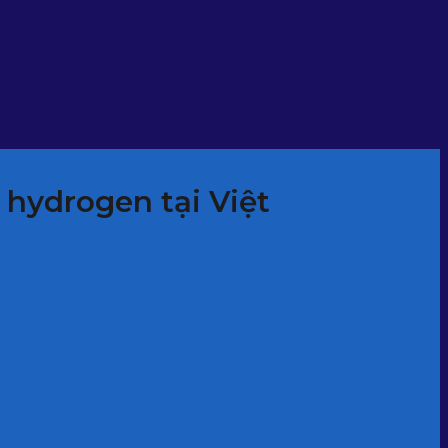
 hydrogen tại Việt