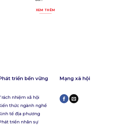
XEM THÊM
Phát triển bền vững
Mạng xã hội
Trách nhiệm xã hội
Kiến thức ngành nghề
Kinh tế địa phương
Phát triển nhân sự