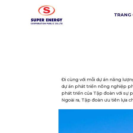
Skip
to
TRANG
content
Đi cùng với mỗi dự án năng lượn
dự án phát triển nông nghiệp ph
phát triển của Tập đoàn với sự 
Ngoài ra, Tập đoàn ưu tiên lựa 