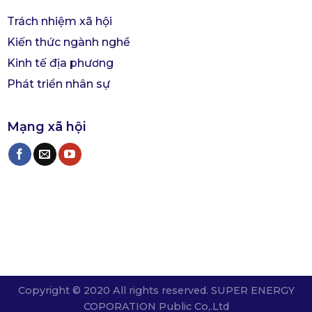
Trách nhiệm xã hội
Kiến thức ngành nghề
Kinh tế địa phương
Phát triển nhân sự
Mạng xã hội
Copyright © 2020 All rights reserved. SUPER ENERGY
COPORATION Public Co,.Ltd