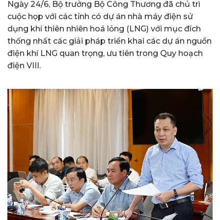
Ngày 24/6, Bộ trưởng Bộ Công Thương đã chủ trì
cuộc họp với các tỉnh có dự án nhà máy điện sử
dụng khí thiên nhiên hoá lỏng (LNG) với mục đích
thống nhất các giải pháp triển khai các dự án nguồn
điện khí LNG quan trọng, ưu tiên trong Quy hoạch
điện VIII.