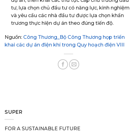
dự án, triển khai các thủ tục cấp chủ trương đầu
tư, lựa chọn chủ đầu tư có năng lực, kinh nghiệm
và yêu cầu các nhà đầu tư được lựa chọn khẩn
trương thực hiện dự án theo đúng tiến độ.
Nguồn:
Công Thương_Bộ Công Thương họp triển
khai các dự án điện khí trong Quy hoạch điện VIII
SUPER
FOR A SUSTAINABLE FUTURE