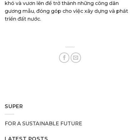
khó và vươn lên để trở thành những công dân
gương mẫu, đóng góp cho việc xây dựng và phát
triển đất nước.
SUPER
FOR A SUSTAINABLE FUTURE
LATEST POSTS