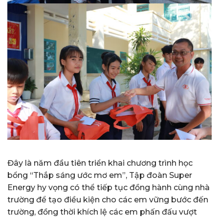
Đây là năm đầu tiên triển khai chương trình học
bổng “Thắp sáng ước mơ em”, Tập đoàn Super
Energy hy vọng có thể tiếp tục đồng hành cùng nhà
trường để tạo điều kiện cho các em vững bước đến
trường, đồng thời khích lệ các em phấn đấu vượt