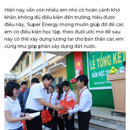
Hiện nay, vẫn còn nhiều em nhỏ có hoàn cảnh khó
khăn, không đủ điều kiện đến trường, hiểu được
điều này, Super Energy mong muốn giúp đỡ để các
em có điều kiện học tập, theo đuổi ước mơ để sau
này có thể xây dựng lương tai cho bản thân các em
cũng như góp phần xây dựng đất nước.