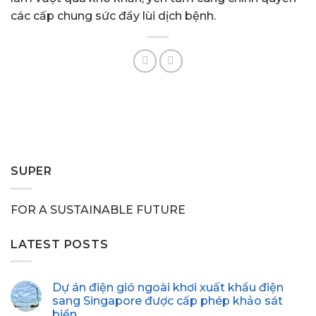
các cấp chung sức đẩy lùi dịch bệnh.
SUPER
FOR A SUSTAINABLE FUTURE
LATEST POSTS
Dự án điện gió ngoài khơi xuất khẩu điện
sang Singapore được cấp phép khảo sát
biển