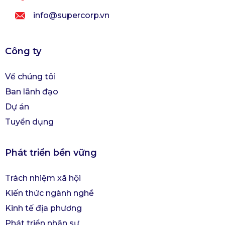
info@supercorp.vn
Công ty
Về chúng tôi
Ban lãnh đạo
Dự án
Tuyển dụng
Phát triển bền vững
Trách nhiệm xã hội
Kiến thức ngành nghề
Kinh tế địa phương
Phát triển nhân sự