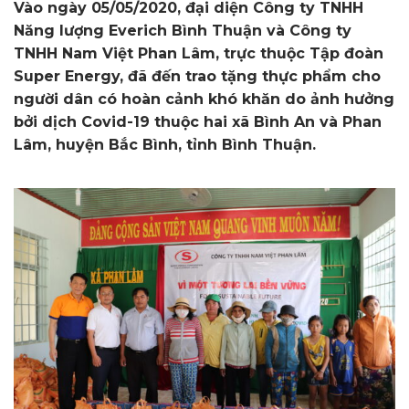
Vào ngày 05/05/2020, đại diện Công ty TNHH
Năng lượng Everich Bình Thuận và Công ty
TNHH Nam Việt Phan Lâm, trực thuộc Tập đoàn
Super Energy, đã đến trao tặng thực phẩm cho
người dân có hoàn cảnh khó khăn do ảnh hưởng
bởi dịch Covid-19 thuộc hai xã Bình An và Phan
Lâm, huyện Bắc Bình, tỉnh Bình Thuận.