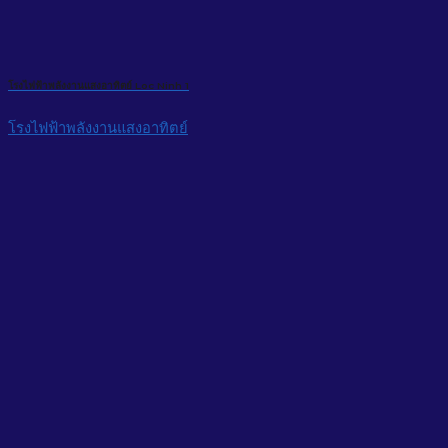
โรงไฟฟ้าพลังงานแสงอาทิตย์ Loc Ninh 1
โรงไฟฟ้าพลังงานแสงอาทิตย์