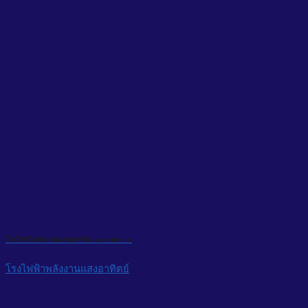
โรงไฟฟ้าพลังงานแสงอาทิตย์ Loc Ninh 2
โรงไฟฟ้าพลังงานแสงอาทิตย์