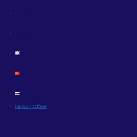
ข่าวและกิจกรรม
ติดต่อเรา
Carbon Offset