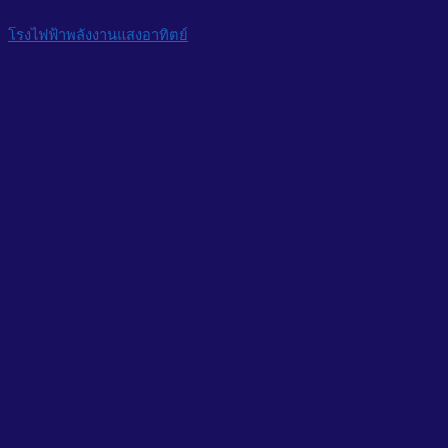
โรงไฟฟ้าพลังงานแสงอาทิตย์