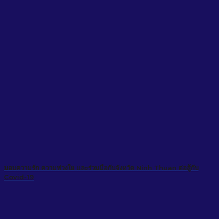
มอบความรัก ความห่วงใย และร่วมมือกับจังหวัด Ninh Thuan ต่อสู้กับ
Covid-19