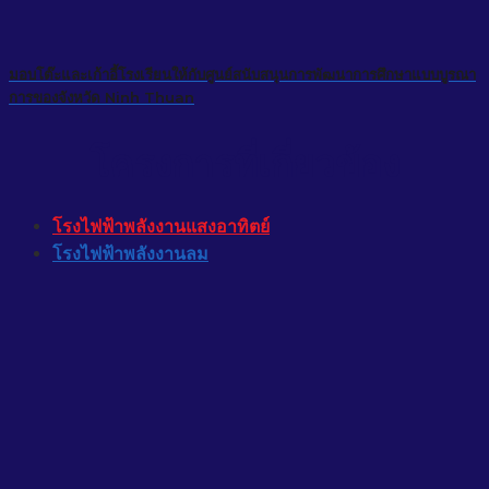
มอบโต๊ะและเก้าอี้โรงเรียนให้กับศูนย์สนับสนุนการพัฒนาการศึกษาแบบบูรณา
การของจังหวัด Ninh Thuan
โครงการที่เกี่ยวข้อง
โรงไฟฟ้าพลังงานแสงอาทิตย์
โรงไฟฟ้าพลังงานลม