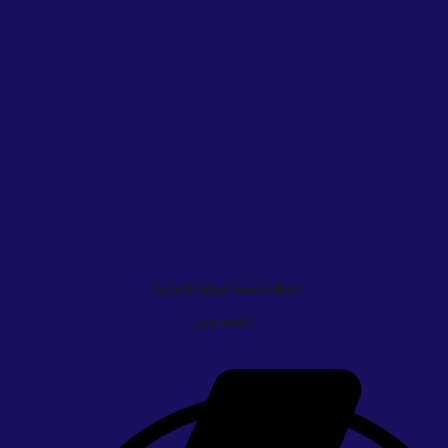
โรงไฟฟ้าพลังงานแสงอาทิตย์
Loc Ninh 1