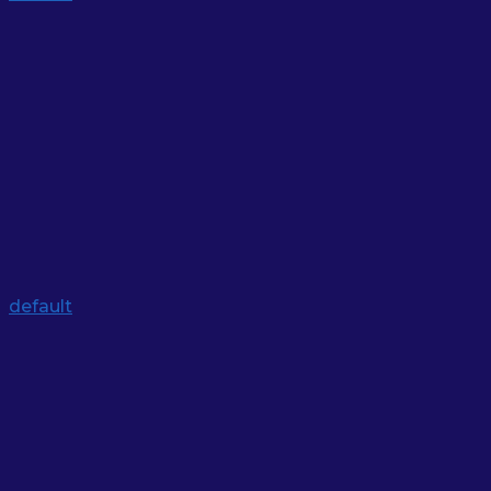
default