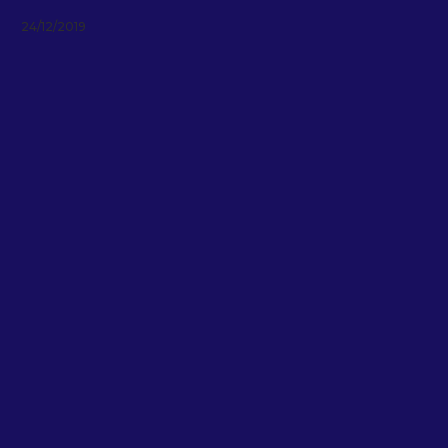
24/12/2019