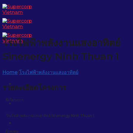
Skip
to
content
โรงไฟฟ้าพลังงานแสงอาทิตย์
Sinenergy Ninh Thuan 1
Home
/
โรงไฟฟ้าพลังงานแสงอาทิตย์
หน้าหลัก
รายละเอียดโครงการ
ชื่อโครงการ
ข้อมูลบริษัท
โรงไฟฟ้าพลังงานแสงอาทิตย์ Sinenergy Ninh Thuan 1
โครงการ
นักลงทุน