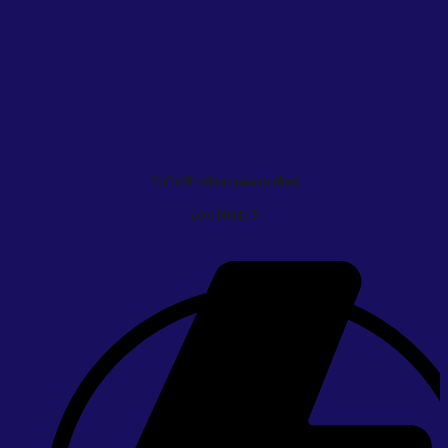
โรงไฟฟ้าพลังงานแสงอาทิตย์
Loc Ninh 3