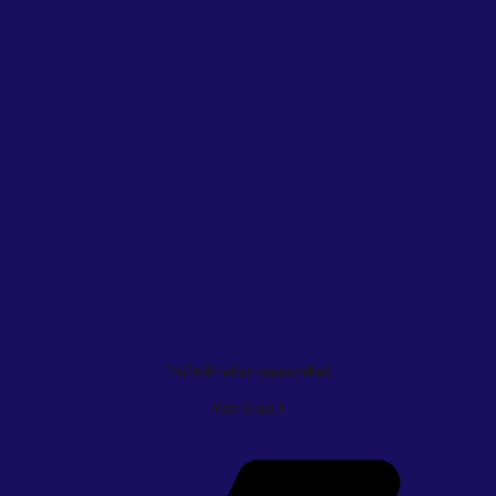
โรงไฟฟ้าพลังงานแสงอาทิตย์
Van Giao 1