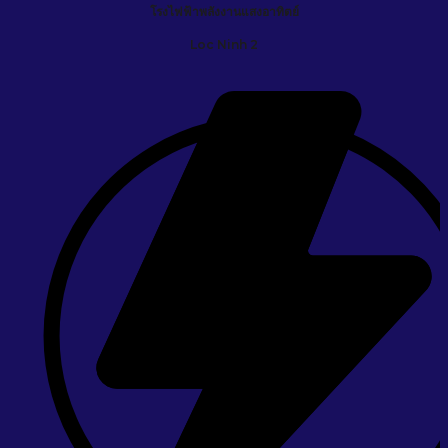
โรงไฟฟ้าพลังงานแสงอาทิตย์
Loc Ninh 2