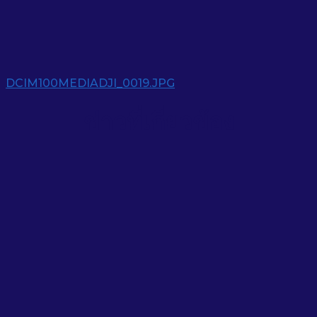
DCIM100MEDIADJI_0019.JPG
ข่าวที่เกี่ยวข้อง