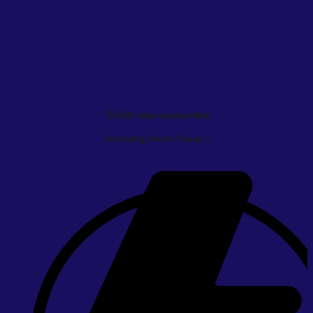
โรงไฟฟ้าพลังงานแสงอาทิตย์
Sinenergy Ninh Thuan 1