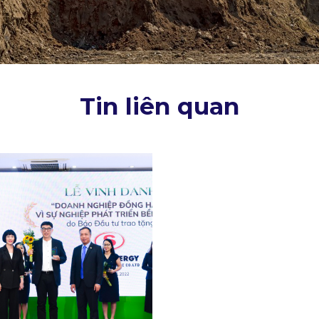
Tin liên quan