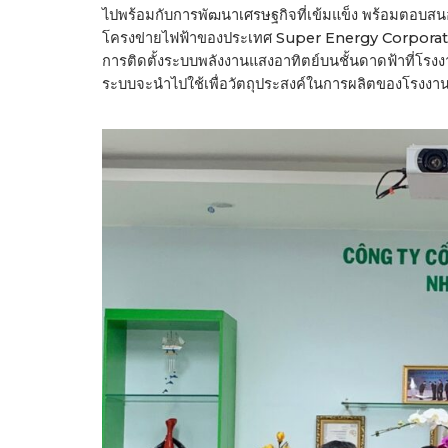
ไปพร้อมกับการพัฒนาเศรษฐกิจที่เข้มแข็ง พร้อมตอบสนอ
โครงข่ายไฟฟ้าของประเทศ Super Energy Corporatio
การติดตั้งระบบพลังงานแสงอาทิตย์บนชั้นดาดฟ้าที่โร
ระบบจะนำไปใช้เพื่อวัตถุประสงค์ในการผลิตของโรงงา