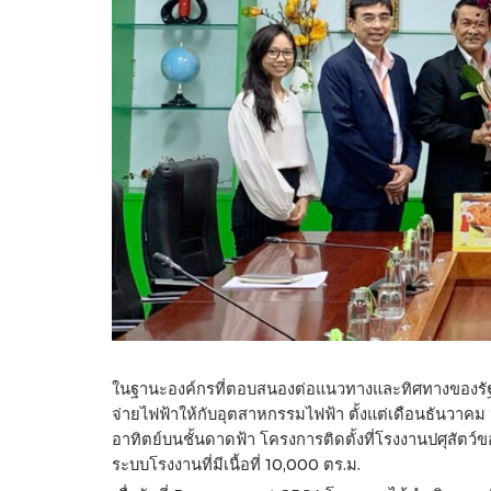
ในฐานะองค์กรที่ตอบสนองต่อแนวทางและทิศทางของรัฐอ
จ่ายไฟฟ้าให้กับอุตสาหกรรมไฟฟ้า ตั้งแต่เดือนธันวาค
อาทิตย์บนชั้นดาดฟ้า โครงการติดตั้งที่โรงงานปศุสัตว
ระบบโรงงานที่มีเนื้อที่ 10,000 ตร.ม.