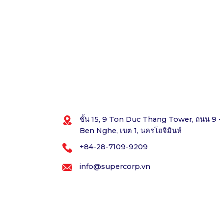
ชั้น 15, 9 Ton Duc Thang Tower, ถนน 9 
Ben Nghe, เขต 1, นครโฮจิมินห์
+84-28-7109-9209
info@supercorp.vn