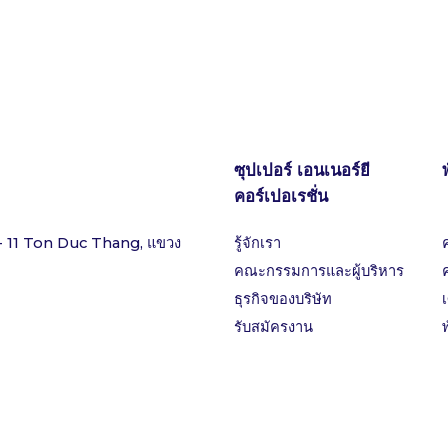
ซุปเปอร์ เอนเนอร์ยี
คอร์เปอเรชั่น
- 11 Ton Duc Thang, แขวง
รู้จักเรา
คณะกรรมการและผู้บริหาร
ธุรกิจของบริษัท
รับสมัครงาน