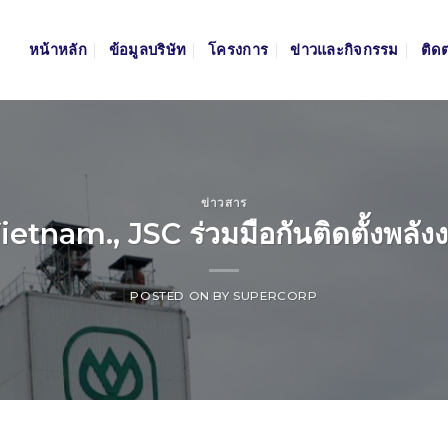
หน้าหลัก
ข้อมูลบริษัท
โครงการ
ข่าวและกิจกรรม
ติด
ข่าวสาร
tnam., JSC ร่วมมือกันติดตั้งพลัง
POSTED ON
BY
SUPERCORP