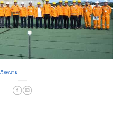
เวียดนาม