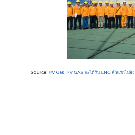
Source:
PV Gas_PV GAS จะได้รับ LNG ลำแรกไปยัง