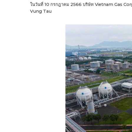
ในวันที่ 10 กรกฎาคม 2566 บริษัท Vietnam Gas Corpo
Vung Tau