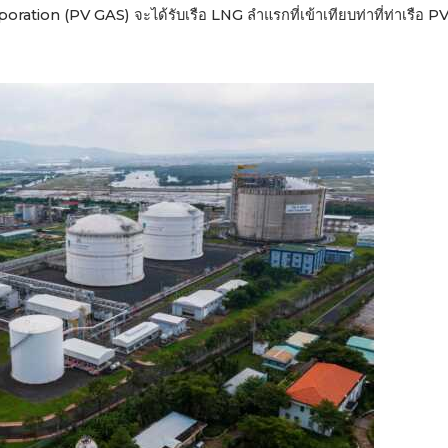
ration (PV GAS) จะได้รับเรือ LNG ลำแรกที่เข้าเทียบท่าที่ท่าเรือ 