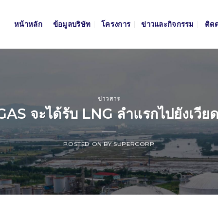
หน้าหลัก
ข้อมูลบริษัท
โครงการ
ข่าวและกิจกรรม
ติด
ข่าวสาร
GAS จะได้รับ LNG ลำแรกไปยังเวีย
POSTED ON
BY
SUPERCORP