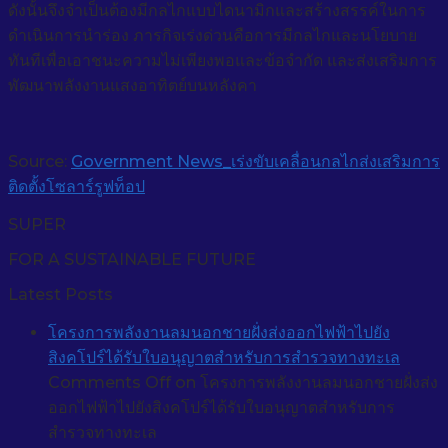
ดังนั้นจึงจำเป็นต้องมีกลไกแบบไดนามิกและสร้างสรรค์ในการ
ดำเนินการนำร่อง ภารกิจเร่งด่วนคือการมีกลไกและนโยบาย
ทันทีเพื่อเอาชนะความไม่เพียงพอและข้อจำกัด และส่งเสริมการ
พัฒนาพลังงานแสงอาทิตย์บนหลังคา
Source:
Government News_เร่งขับเคลื่อนกลไกส่งเสริมการ
ติดตั้งโซลาร์รูฟท็อป
SUPER
FOR A SUSTAINABLE FUTURE
Latest Posts
โครงการพลังงานลมนอกชายฝั่งส่งออกไฟฟ้าไปยัง
สิงคโปร์ได้รับใบอนุญาตสำหรับการสำรวจทางทะเล
Comments Off
on โครงการพลังงานลมนอกชายฝั่งส่ง
ออกไฟฟ้าไปยังสิงคโปร์ได้รับใบอนุญาตสำหรับการ
สำรวจทางทะเล