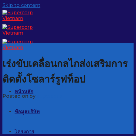
Skip to content
ข่าวสาร
เร่งขับเคลื่อนกลไกส่งเสริมการ
ติดตั้งโซลาร์รูฟท็อป
หน้าหลัก
Posted on
by
supercorp
ข้อมูลบริษัท
โครงการ