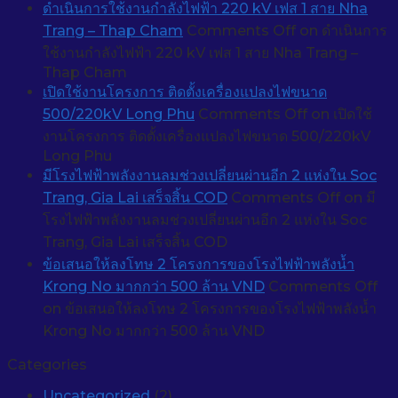
ดำเนินการใช้งานกำลังไฟฟ้า 220 kV เฟส 1 สาย Nha
Trang – Thap Cham
Comments Off
on ดำเนินการ
ใช้งานกำลังไฟฟ้า 220 kV เฟส 1 สาย Nha Trang –
Thap Cham
เปิดใช้งานโครงการ ติดตั้งเครื่องแปลงไฟขนาด
500/220kV Long Phu
Comments Off
on เปิดใช้
งานโครงการ ติดตั้งเครื่องแปลงไฟขนาด 500/220kV
Long Phu
มีโรงไฟฟ้าพลังงานลมช่วงเปลี่ยนผ่านอีก 2 แห่งใน Soc
Trang, Gia Lai เสร็จสิ้น COD
Comments Off
on มี
โรงไฟฟ้าพลังงานลมช่วงเปลี่ยนผ่านอีก 2 แห่งใน Soc
Trang, Gia Lai เสร็จสิ้น COD
ข้อเสนอให้ลงโทษ 2 โครงการของโรงไฟฟ้าพลังน้ำ
Krong No มากกว่า 500 ล้าน VND
Comments Off
on ข้อเสนอให้ลงโทษ 2 โครงการของโรงไฟฟ้าพลังน้ำ
Krong No มากกว่า 500 ล้าน VND
Categories
Uncategorized
(2)