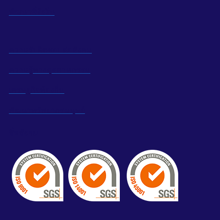
พัฒนาที่ยั่งยืน
ความรับผิดชอบต่อสังคม
ความรู้ทางอุตสาหกรรม
เศรษฐกิจท้องถิ่น
พัฒนาทรัพยากรมนุษย์
สื่อสังคม