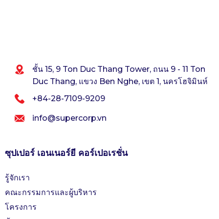
ชั้น 15, 9 Ton Duc Thang Tower, ถนน 9 - 11 Ton
Duc Thang, แขวง Ben Nghe, เขต 1, นครโฮจิมินห์
+84-28-7109-9209
info@supercorp.vn
ซุปเปอร์ เอนเนอร์ยี คอร์เปอเรชั่น
รู้จักเรา
คณะกรรมการและผู้บริหาร
โครงการ