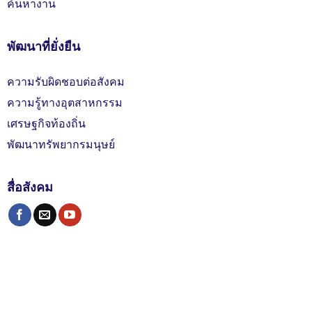
ค้นหางาน
พัฒนาที่ยั่งยืน
ความรับผิดชอบต่อสังคม
ความรู้ทางอุตสาหกรรม
เศรษฐกิจท้องถิ่น
พัฒนาทรัพยากรมนุษย์
สื่อสังคม