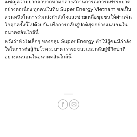
เผชิญความยากลำบากท่ามกลางสถานการณ์การแพร่ระบาด
อย่างต่อเนื่อง ทุกคนในทีม Super Energy Vietnam ขอเป็น
ส่วนหนึ่งในการร่วมส่งกำลังใจและช่วยเหลือชุมชนให้ผ่านพ้น
วิกฤตครั้งนี้ไปด้วยกัน เพื่อการกลับสู่ปกติสุขอย่างแน่นอนใน
อนาคตอันใกล้นี้
หวังว่าหัวใจเล็กๆ ของกลุ่ม Super Energy ทำให้ผู้คนมีกำลัง
ใจในการต่อสู้กับโรคระบาด เราจะชนะและกลับสู่ชีวิตปกติ
อย่างแน่นอนในอนาคตอันใกล้นี้