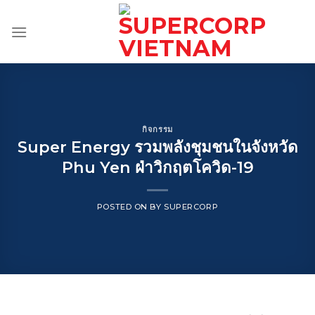
Skip
to
content
กิจกรรม
Super Energy รวมพลังชุมชนในจังหวัด
Phu Yen ฝ่าวิกฤตโควิด-19
POSTED ON
BY
SUPERCORP