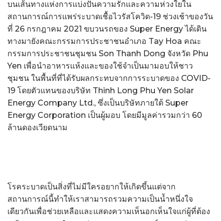
บนเส้นทางแห่งการแบ่งปันความรักและความห่วงใยใน
สถานการณ์การแพร่ระบาดเชื้อไวรัสโควิด-19 ช่วงเช้าของวัน
ที่ 26 กรกฎาคม 2021 ขบวนรถของ Super Energy ได้เดิน
ทางมายังคณะกรรมการประชาชนอำเภอ Tay Hoa คณะ
กรรมการประชาชนชุมชน Son Thanh Dong จังหวัด Phu
Yen เพื่อนำอาหารแห้งและของใช้จำเป็นมามอบให้ชาว
ชุมชน ในพื้นที่ที่ได้รับผลกระทบจากการระบาดของ COVID-
19 โดยตัวแทนของบริษัท Thinh Long Phu Yen Solar
Energy Company Ltd., ซึ่งเป็นบริษัทภายใต้ Super
Energy Corporation เป็นผู้มอบ โดยมีมูลค่ารวมกว่า 60
ล้านดองเวียดนาม
โรคระบาดเป็นสิ่งที่ไม่มีใครอยากให้เกิดขึ้นแต่จาก
สถานการณ์นี้ทำให้เราสามารถรวมความเป็นน้ำหนึ่งใจ
เดียวกันเพื่อช่วยเหลือและแสดงความเห็นอกเห็นใจแก่ผู้ที่ต้อง