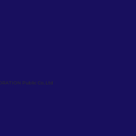
ORATION Public Co,.Ltd