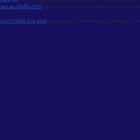
ia Lai เสร็จสิ้น COD
Comments Off
on มีโรงไฟฟ้าพลังงานลมช่วงเปล
 มากกว่า 500 ล้าน VND
Comments Off
on ข้อเสนอให้ลงโทษ 2 โค