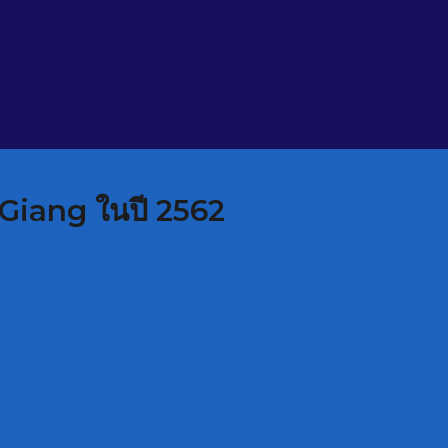
n Giang ในปี 2562