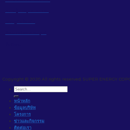
ความรู้ทางอุตสาหกรรม
เศรษฐกิจท้องถิ่น
พัฒนาทรัพยากรมนุษย์
สื่อสังคม
Copyright © 2020 All rights reserved. SUPER ENERGY COP
หน้าหลัก
ข้อมูลบริษัท
โครงการ
ข่าวและกิจกรรม
ติดต่อเรา