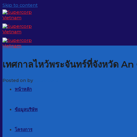
Skip to content
กิจกรรม
เทศกาลไหว้พระจันทร์ที่จังหวัด A
Posted on
by
supercorp
หน้าหลัก
ข้อมูลบริษัท
โครงการ