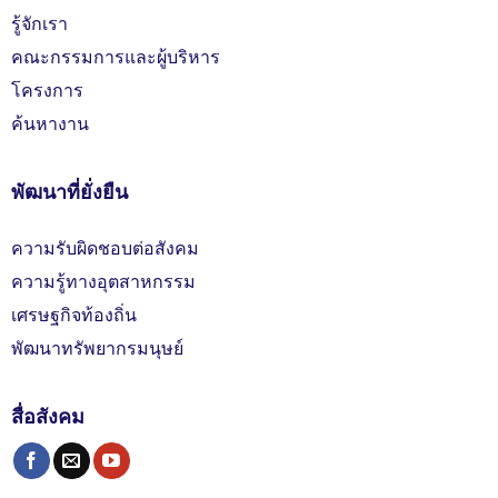
รู้จักเรา
คณะกรรมการและผู้บริหาร
โครงการ
ค้นหางาน
พัฒนาที่ยั่งยืน
ความรับผิดชอบต่อสังคม
ความรู้ทางอุตสาหกรรม
เศรษฐกิจท้องถิ่น
พัฒนาทรัพยากรมนุษย์
สื่อสังคม