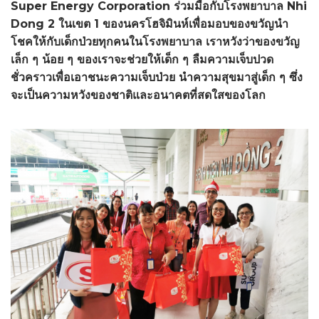
Super Energy Corporation ร่วมมือกับโรงพยาบาล Nhi
Dong 2 ในเขต 1 ของนครโฮจิมินห์เพื่อมอบของขวัญนำ
โชคให้กับเด็กป่วยทุกคนในโรงพยาบาล เราหวังว่าของขวัญ
เล็ก ๆ น้อย ๆ ของเราจะช่วยให้เด็ก ๆ ลืมความเจ็บปวด
ชั่วคราวเพื่อเอาชนะความเจ็บป่วย นำความสุขมาสู่เด็ก ๆ ซึ่ง
จะเป็นความหวังของชาติและอนาคตที่สดใสของโลก