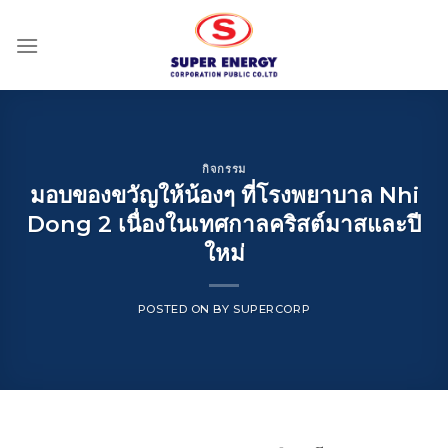
Skip
to
content
กิจกรรม
มอบของขวัญให้น้องๆ ที่โรงพยาบาล Nhi
Dong 2 เนื่องในเทศกาลคริสต์มาสและปี
ใหม่
POSTED ON
BY
SUPERCORP